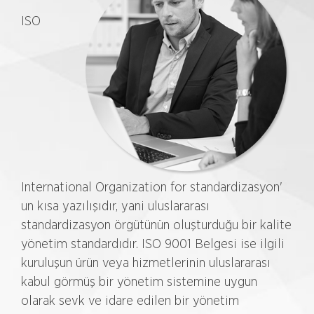
ISO
International Organization for standardizasyon'
un kısa yazılışıdır, yani uluslararası
standardizasyon örgütünün oluşturduğu bir kalite
yönetim standardıdır. ISO 9001 Belgesi ise ilgili
kuruluşun ürün veya hizmetlerinin uluslararası
kabul görmüş bir yönetim sistemine uygun
olarak sevk ve idare edilen bir yönetim