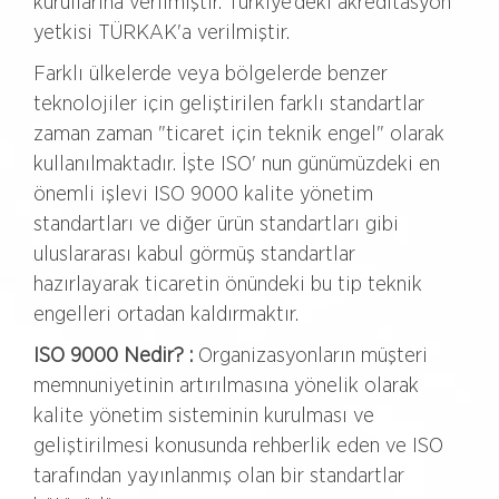
kurullarına verilmiştir. Türkiye’deki akreditasyon
yetkisi TÜRKAK'a verilmiştir.
Farklı ülkelerde veya bölgelerde benzer
teknolojiler için geliştirilen farklı standartlar
zaman zaman "ticaret için teknik engel" olarak
kullanılmaktadır. İşte ISO' nun günümüzdeki en
önemli işlevi ISO 9000 kalite yönetim
standartları ve diğer ürün standartları gibi
uluslararası kabul görmüş standartlar
hazırlayarak ticaretin önündeki bu tip teknik
engelleri ortadan kaldırmaktır.
ISO 9000 Nedir? :
Organizasyonların müşteri
memnuniyetinin artırılmasına yönelik olarak
kalite yönetim sisteminin kurulması ve
geliştirilmesi konusunda rehberlik eden ve ISO
tarafından yayınlanmış olan bir standartlar