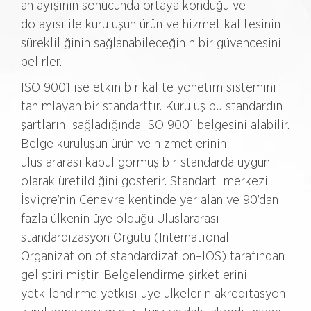
anlayışının sonucunda ortaya konduğu ve
dolayısı ile kuruluşun ürün ve hizmet kalitesinin
sürekliliğinin sağlanabileceğinin bir güvencesini
belirler.
ISO 9001 ise etkin bir kalite yönetim sistemini
tanımlayan bir standarttır. Kuruluş bu standardın
şartlarını sağladığında ISO 9001 belgesini alabilir.
Belge kuruluşun ürün ve hizmetlerinin
uluslararası kabul görmüş bir standarda uygun
olarak üretildiğini gösterir. Standart merkezi
İsviçre’nin Cenevre kentinde yer alan ve 90’dan
fazla ülkenin üye olduğu Uluslararası
standardizasyon Örgütü (International
Organization of standardization–IOS) tarafından
geliştirilmiştir. Belgelendirme şirketlerini
yetkilendirme yetkisi üye ülkelerin akreditasyon