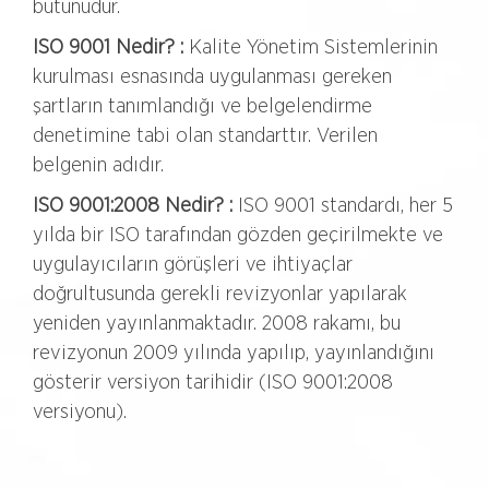
bütünüdür.
ISO 9001 Nedir? :
Kalite Yönetim Sistemlerinin
kurulması esnasında uygulanması gereken
şartların tanımlandığı ve belgelendirme
denetimine tabi olan standarttır. Verilen
belgenin adıdır.
ISO 9001:2008 Nedir? :
ISO 9001 standardı, her 5
yılda bir ISO tarafından gözden geçirilmekte ve
uygulayıcıların görüşleri ve ihtiyaçlar
doğrultusunda gerekli revizyonlar yapılarak
yeniden yayınlanmaktadır. 2008 rakamı, bu
revizyonun 2009 yılında yapılıp, yayınlandığını
gösterir versiyon tarihidir (ISO 9001:2008
versiyonu).