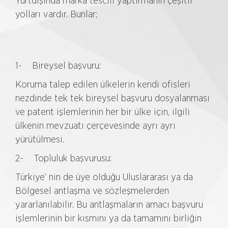
Yurtdışında marka tescili yaptırmanın çeşitli
yolları vardır. Bunlar;
1- Bireysel başvuru:
Koruma talep edilen ülkelerin kendi ofisleri
nezdinde tek tek bireysel başvuru dosyalanması
ve patent işlemlerinin her bir ülke için, ilgili
ülkenin mevzuatı çerçevesinde ayrı ayrı
yürütülmesi.
2- Topluluk başvurusu:
Türkiye’ nin de üye olduğu Uluslararası ya da
Bölgesel antlaşma ve sözleşmelerden
yararlanılabilir. Bu antlaşmaların amacı başvuru
işlemlerinin bir kısmını ya da tamamını birliğin