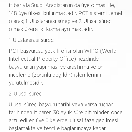
itibarıyla Suudi Arabistan’ın da üye olması ile,
148 üye ülkesi bulunmaktadır. PCT sistemi temel
olarak; 1. Uluslararası süreç ve 2. Ulusal süreç
olmak üzere iki kısma ayrılmaktadır.
1. Uluslararası süreç:
PCT başvurusu yetkili ofisi olan WIPO (World
Intellectual Property Office) nezdinde
başvurunun yapılması ve araştırma ve ön
inceleme (zorunlu değildir) işlemlerinin
yürütülmesidir.
2. Ulusal süreç:
Ulusal süreç, başvuru tarihi veya varsa rüçhan
tarihinden itibaren 30 aylık süre bitiminden önce
arzu edilen üye ülkelerde, ulusal faza geçilmesi
başlamakta ve tescile bağlanıncaya kadar