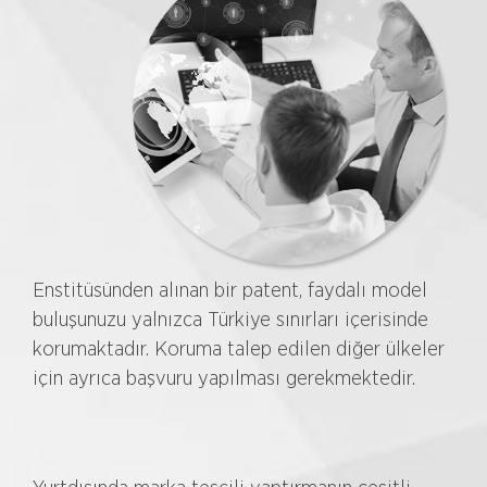
Enstitüsünden alınan bir patent, faydalı model
buluşunuzu yalnızca Türkiye sınırları içerisinde
korumaktadır. Koruma talep edilen diğer ülkeler
için ayrıca başvuru yapılması gerekmektedir.