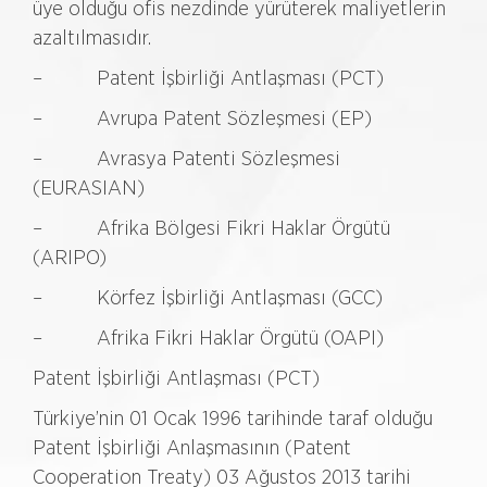
üye olduğu ofis nezdinde yürüterek maliyetlerin
azaltılmasıdır.
– Patent İşbirliği Antlaşması (PCT)
– Avrupa Patent Sözleşmesi (EP)
– Avrasya Patenti Sözleşmesi
(EURASIAN)
– Afrika Bölgesi Fikri Haklar Örgütü
(ARIPO)
– Körfez İşbirliği Antlaşması (GCC)
– Afrika Fikri Haklar Örgütü (OAPI)
Patent İşbirliği Antlaşması (PCT)
Türkiye’nin 01 Ocak 1996 tarihinde taraf olduğu
Patent İşbirliği Anlaşmasının (Patent
Cooperation Treaty) 03 Ağustos 2013 tarihi