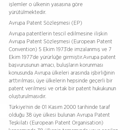
işlemler o ülkenin yasasına göre
yürütülmektedir.
Avrupa Patent Sözleşmesi (EP)
Avrupa patentlerin tescil edilmesine ilişkin
Avrupa Patent Sözleşmesi (European Patent
Convention) 5 Ekim 1973’de imzalanmış ve 7
Ekim 1977’de yürürlüğe girmiştir.Avrupa patent
başvurusunun amacı, buluşların korunması
konusunda Avrupa ülkeleri arasında işbirliğinin
arttırılması, üye ülkelerin hepsinde geçerli bir
patent verilmesi ve ortak bir patent hukukunun
oluşturulmasıdır.
Türkiye’nin de 01 Kasım 2000 tarihinde taraf
olduğu 38 üye ülkesi bulunan Avrupa Patent
Teşkilatı (European Patent Organisation)