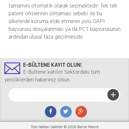
tamamını otomatik olarak seçmektedir. Tek tek
patent ofislerinin olmaması sebebi ile bu
ülkelerde koruma elde etmenin yolu OAPI
başvurusu dosyalanması ya da PCT başvurusunun
ardından ulusal faza geçilmesidir.
E-BÜLTENE KAYIT OLUN!
E-Bültene katılın! Sektördeki tüm
yeniliklerden haberiniz olsun.
Tüm Hakları Saklıdır © 2026 Barok Patent